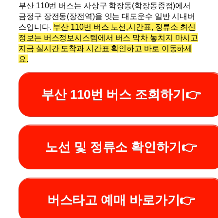
부산 110번 버스는 사상구 학장동(학장동종점)에서
금정구 장전동(장전역)을 잇는 대도운수 일반 시내버
스입니다.
부산 110번 버스 노선,시간표, 정류소 최신
정보는 버스정보시스템에서 버스 막차 놓치지 마시고
지금 실시간 도착과 시간표 확인하고 바로 이동하세
요.
부산 110번 버스 조회하기👉
노선 및 정류소 확인하기👉
버스타고 예매 바로가기👉