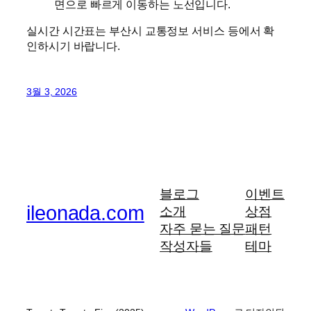
면으로 빠르게 이동하는 노선입니다.
실시간 시간표는 부산시 교통정보 서비스 등에서 확
인하시기 바랍니다.
3월 3, 2026
블로그
이벤트
ileonada.com
소개
상점
자주 묻는 질문
패턴
작성자들
테마