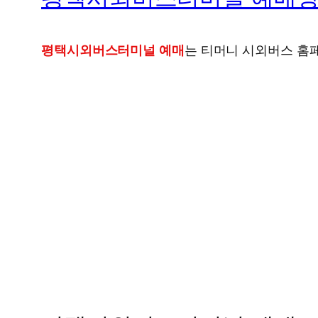
평택시외버스터미널 예매
는 티머니 시외버스 홈