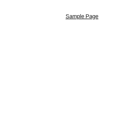
Sample Page