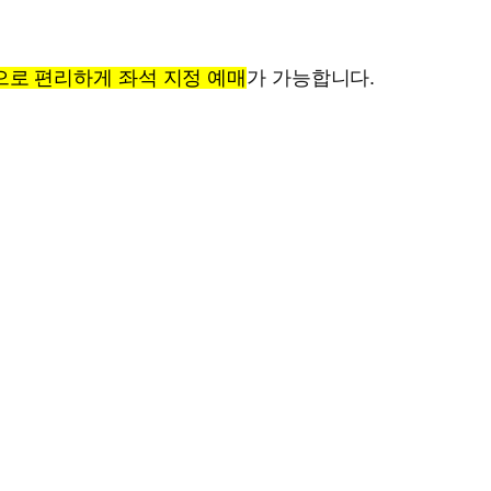
로 편리하게 좌석 지정 예매
가 가능합니다.