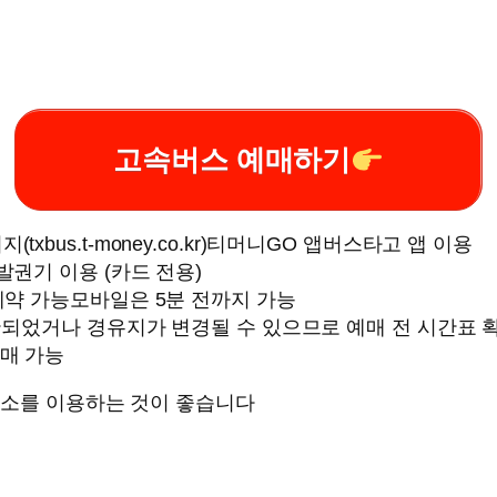
고속버스 예매하기
xbus.t-money.co.kr)티머니GO 앱버스타고 앱 이용
권기 이용 (카드 전용)
예약 가능모바일은 5분 전까지 가능
단되었거나 경유지가 변경될 수 있으므로 예매 전 시간표 
예매 가능
표소를 이용하는 것이 좋습니다