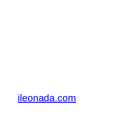
ileonada.com