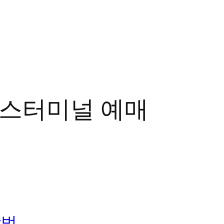
스터미널 예매
방법