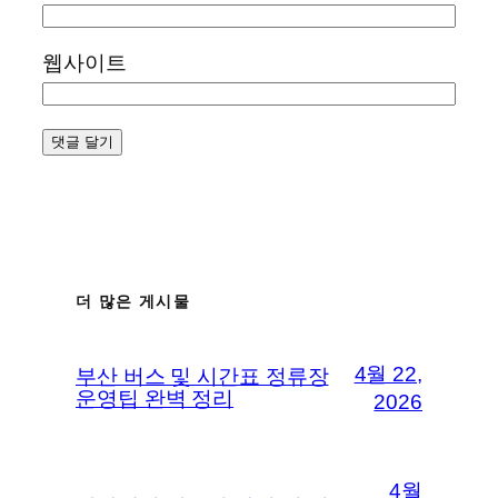
웹사이트
더 많은 게시물
4월 22,
부산 버스 및 시간표 정류장
운영팁 완벽 정리
2026
4월