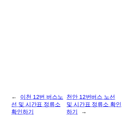
←
이천 12번 버스노
천안 12번버스 노선
선 및 시간표 정류소
및 시간표 정류소 확인
확인하기
하기
→