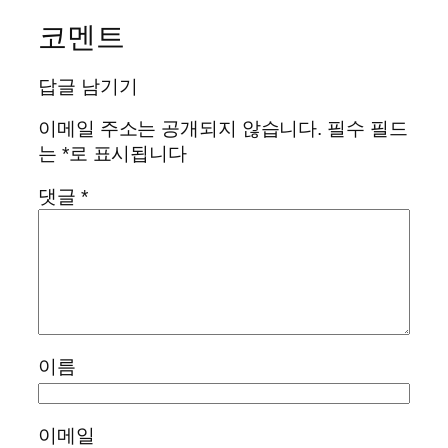
코멘트
답글 남기기
이메일 주소는 공개되지 않습니다.
필수 필드
는
*
로 표시됩니다
댓글
*
이름
이메일