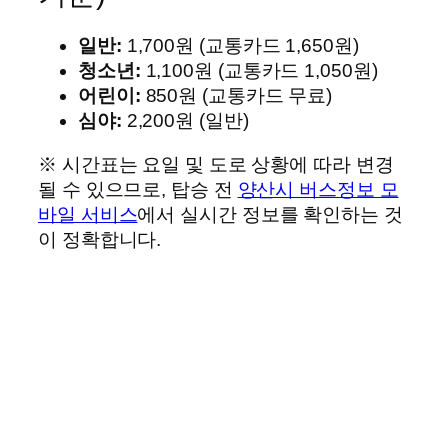
일반:
1,700원 (교통카드 1,650원)
청소년:
1,100원 (교통카드 1,050원)
어린이:
850원 (교통카드 무료)
심야:
2,200원 (일반)
※ 시간표는 요일 및 도로 상황에 따라 변경
될 수 있으므로, 탑승 전
양산시 버스정보 모
바일 서비스
에서 실시간 정보를 확인하는 것
이 정확합니다.